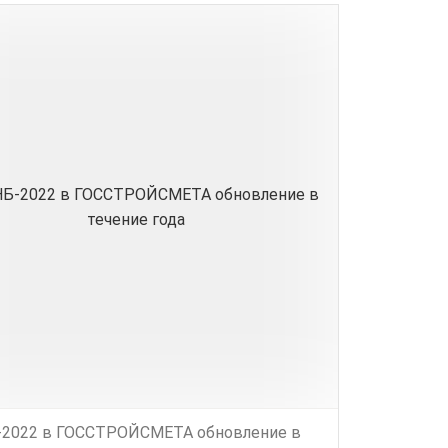
2022 в ГОССТРОЙСМЕТА обновление в