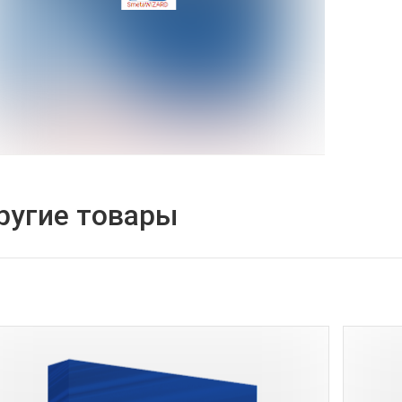
ругие товары