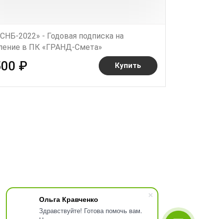
СНБ-2022» - Годовая подписка на
ление в ПК «ГРАНД-Смета»
500 ₽
Купить
Ольга Кравченко
Здравствуйте! Готова помочь вам.