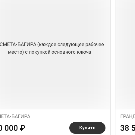
ЕТА-БАГИРА
ГРАН
0 000 ₽
38 
Купить