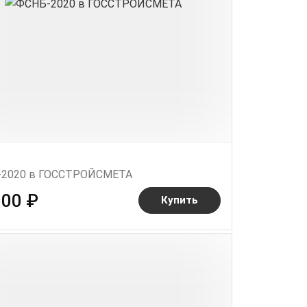
2020 в ГОССТРОЙСМЕТА
000 ₽
Купить