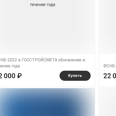
НБ-2022 в ГОССТРОЙСМЕТА обновление в
чение года
ФСНБ-
2 000 ₽
22 
Купить